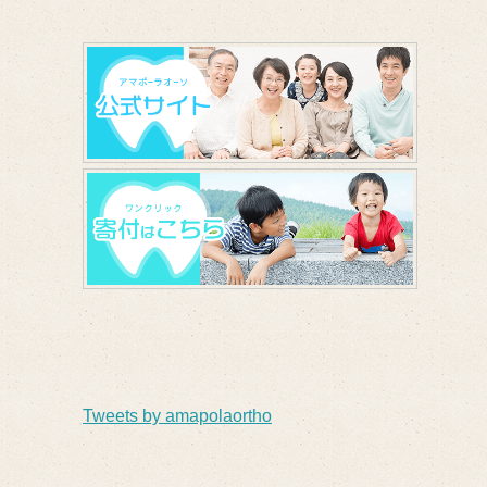
Tweets by amapolaortho