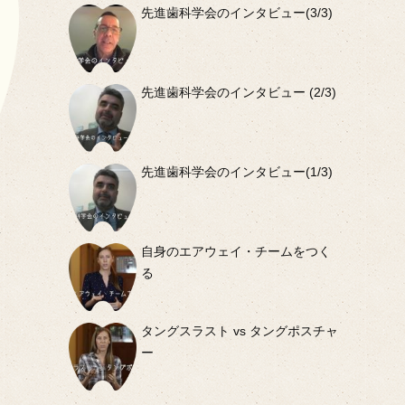
先進歯科学会のインタビュー(3/3)
先進歯科学会のインタビュー (2/3)
先進歯科学会のインタビュー(1/3)
む
自身のエアウェイ・チームをつく
る
タングスラスト vs タングポスチャ
ー