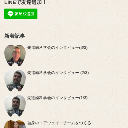
LINEで友達追加！
新着記事
先進歯科学会のインタビュー(3/3)
先進歯科学会のインタビュー (2/3)
先進歯科学会のインタビュー(1/3)
自身のエアウェイ・チームをつくる