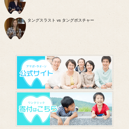
タングスラスト vs タングポスチャー