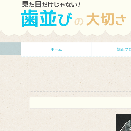
ホーム
矯正ブ