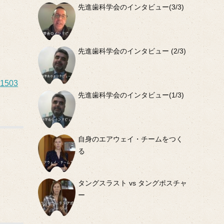
先進歯科学会のインタビュー(3/3)
先進歯科学会のインタビュー (2/3)
01503
先進歯科学会のインタビュー(1/3)
自身のエアウェイ・チームをつく
る
タングスラスト vs タングポスチャ
ー