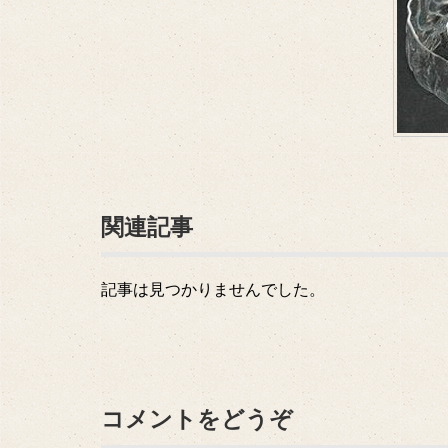
関連記事
記事は見つかりませんでした。
コメントをどうぞ