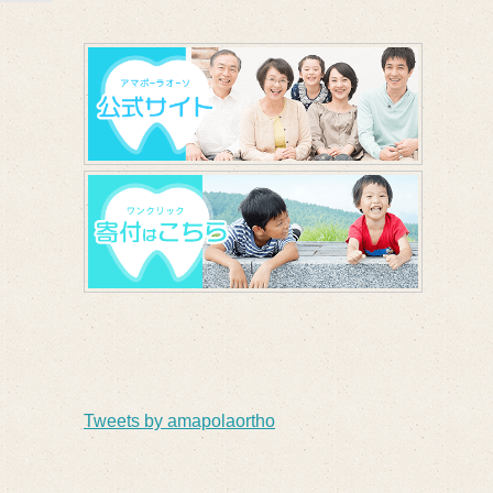
Tweets by amapolaortho