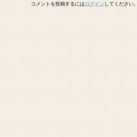
コメントを投稿するには
ログイン
してください