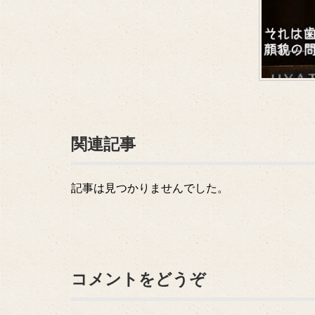
関連記事
記事は見つかりませんでした。
コメントをどうぞ