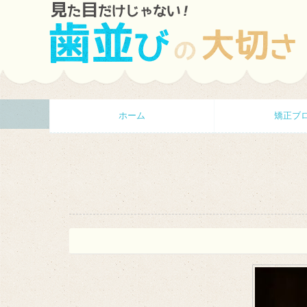
ホーム
矯正ブ