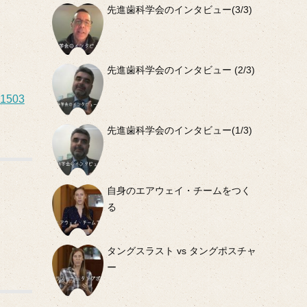
先進歯科学会のインタビュー(3/3)
先進歯科学会のインタビュー (2/3)
01503
先進歯科学会のインタビュー(1/3)
自身のエアウェイ・チームをつく
る
タングスラスト vs タングポスチャ
ー