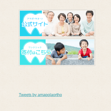
Tweets by amapolaortho