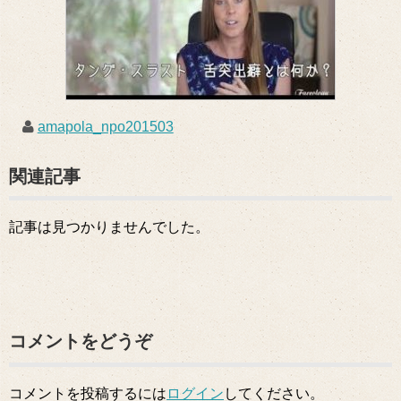
amapola_npo201503
関連記事
記事は見つかりませんでした。
コメントをどうぞ
コメントを投稿するには
ログイン
してください。