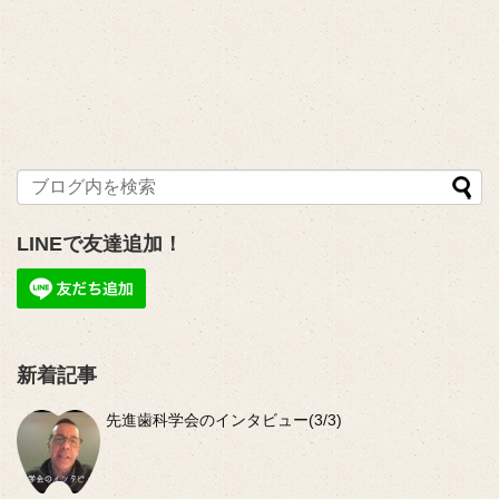
LINEで友達追加！
新着記事
先進歯科学会のインタビュー(3/3)