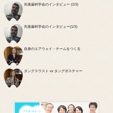
先進歯科学会のインタビュー (2/3)
先進歯科学会のインタビュー(1/3)
自身のエアウェイ・チームをつくる
タングスラスト vs タングポスチャー