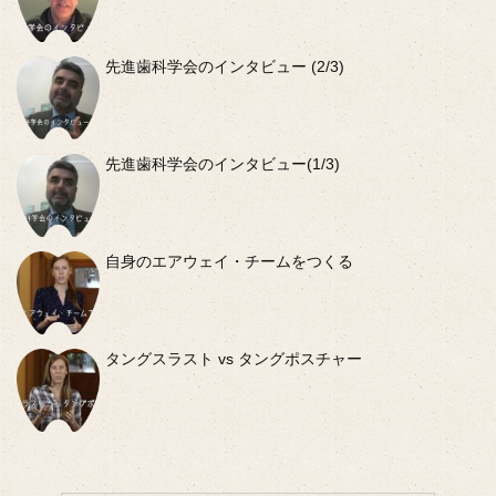
先進歯科学会のインタビュー (2/3)
先進歯科学会のインタビュー(1/3)
自身のエアウェイ・チームをつくる
タングスラスト vs タングポスチャー