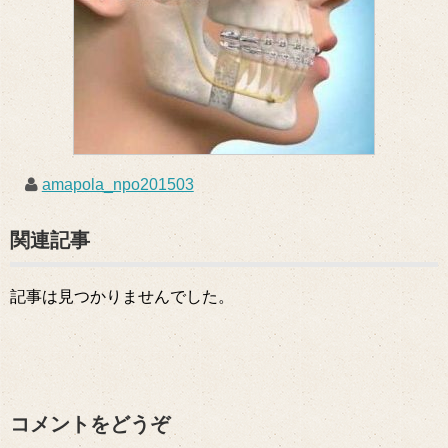
amapola_npo201503
関連記事
記事は見つかりませんでした。
コメントをどうぞ