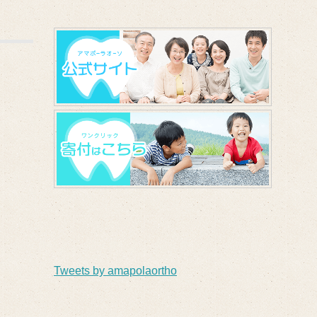
Tweets by amapolaortho