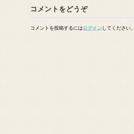
コメントをどうぞ
コメントを投稿するには
ログイン
してください