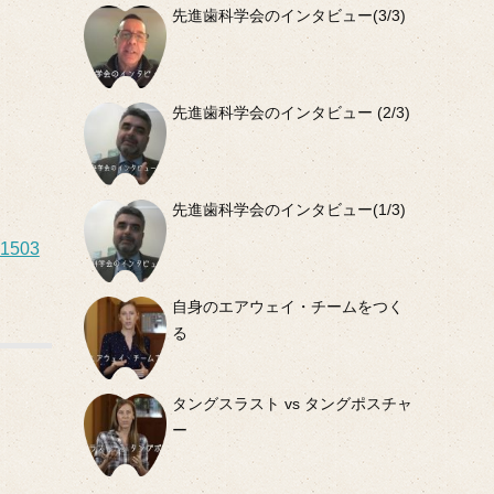
先進歯科学会のインタビュー(3/3)
先進歯科学会のインタビュー (2/3)
先進歯科学会のインタビュー(1/3)
01503
自身のエアウェイ・チームをつく
る
タングスラスト vs タングポスチャ
ー