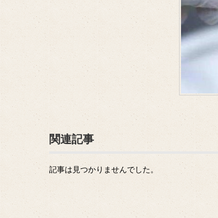
関連記事
記事は見つかりませんでした。