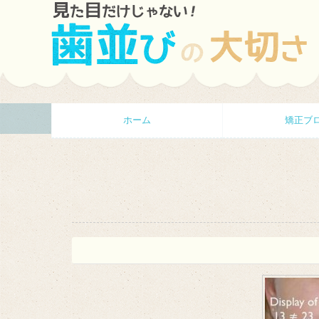
ホーム
矯正ブ