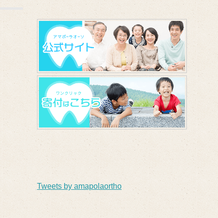
Tweets by amapolaortho