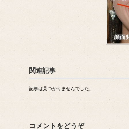
関連記事
記事は見つかりませんでした。
コメントをどうぞ