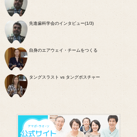
先進歯科学会のインタビュー(1/3)
自身のエアウェイ・チームをつくる
タングスラスト vs タングポスチャー