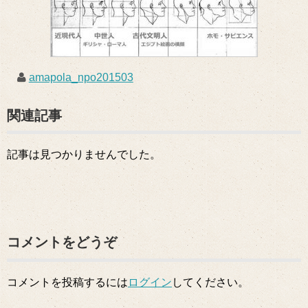
amapola_npo201503
関連記事
記事は見つかりませんでした。
コメントをどうぞ
コメントを投稿するには
ログイン
してください。