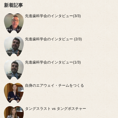
新着記事
先進歯科学会のインタビュー(3/3)
先進歯科学会のインタビュー (2/3)
先進歯科学会のインタビュー(1/3)
自身のエアウェイ・チームをつくる
タングスラスト vs タングポスチャー