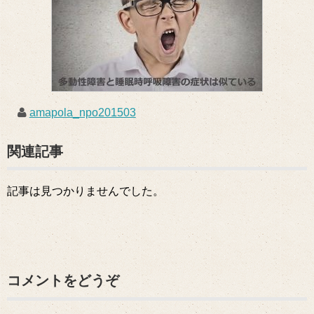
amapola_npo201503
関連記事
記事は見つかりませんでした。
コメントをどうぞ