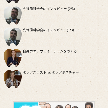
先進歯科学会のインタビュー (2/3)
先進歯科学会のインタビュー(1/3)
自身のエアウェイ・チームをつくる
タングスラスト vs タングポスチャー