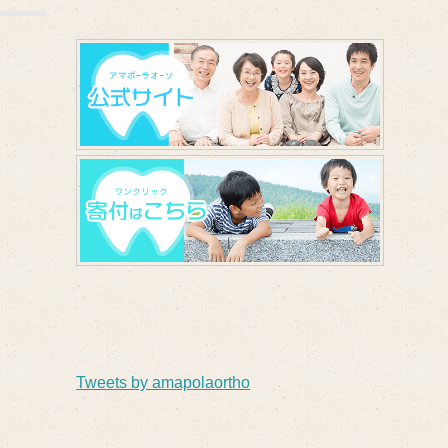
Tweets by amapolaortho