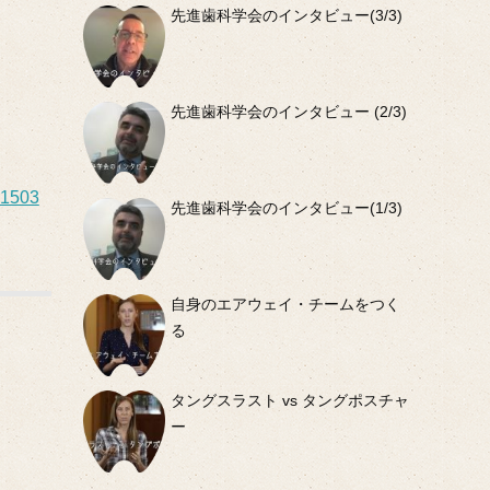
先進歯科学会のインタビュー(3/3)
先進歯科学会のインタビュー (2/3)
01503
先進歯科学会のインタビュー(1/3)
自身のエアウェイ・チームをつく
る
タングスラスト vs タングポスチャ
ー