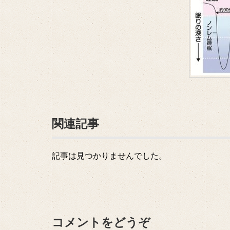
関連記事
記事は見つかりませんでした。
コメントをどうぞ