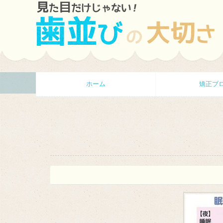
ホーム
矯正ブ