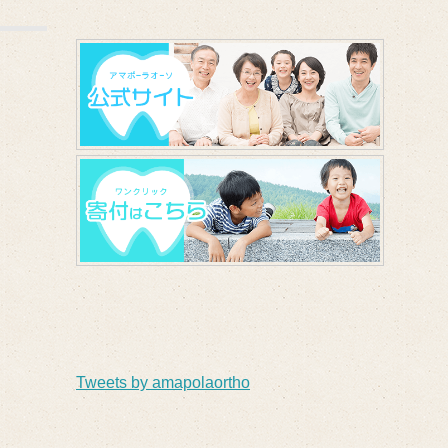
Tweets by amapolaortho