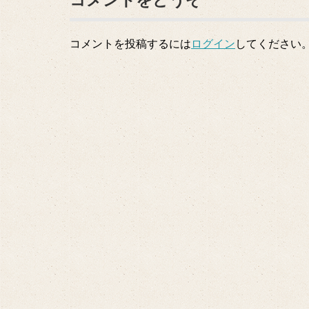
コメントをどうぞ
コメントを投稿するには
ログイン
してください