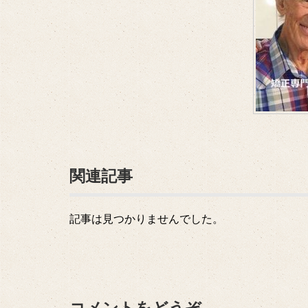
関連記事
記事は見つかりませんでした。