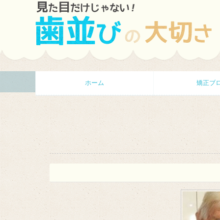
ホーム
矯正ブ