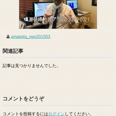
amapola_npo201503
関連記事
記事は見つかりませんでした。
コメントをどうぞ
コメントを投稿するには
ログイン
してください。