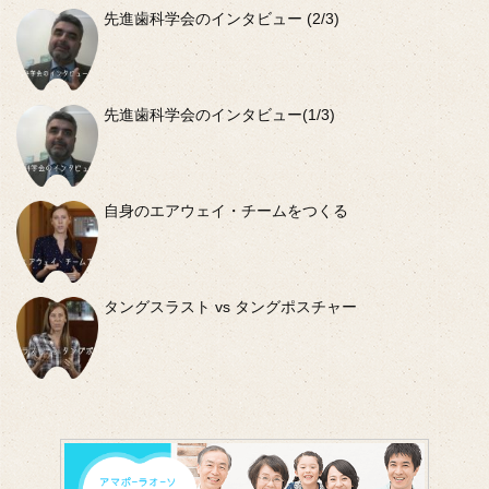
先進歯科学会のインタビュー (2/3)
先進歯科学会のインタビュー(1/3)
自身のエアウェイ・チームをつくる
タングスラスト vs タングポスチャー