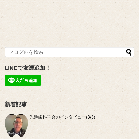
LINEで友達追加！
新着記事
先進歯科学会のインタビュー(3/3)