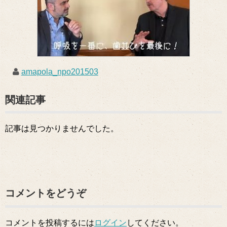
amapola_npo201503
関連記事
記事は見つかりませんでした。
コメントをどうぞ
コメントを投稿するには
ログイン
してください。