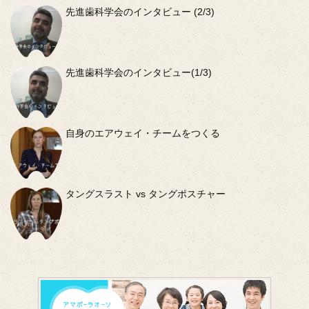
先進歯科学会のインタビュー (2/3)
先進歯科学会のインタビュー(1/3)
自身のエアウェイ・チームをつくる
タングスラスト vs タングポスチャー