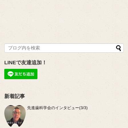
LINEで友達追加！
新着記事
先進歯科学会のインタビュー(3/3)