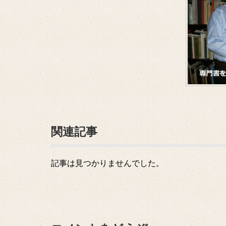
関連記事
記事は見つかりませんでした。