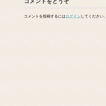
コメントをどうぞ
コメントを投稿するには
ログイン
してください