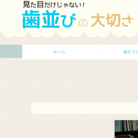
ホーム
矯正ブ