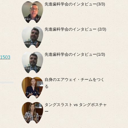
先進歯科学会のインタビュー(3/3)
先進歯科学会のインタビュー (2/3)
先進歯科学会のインタビュー(1/3)
01503
自身のエアウェイ・チームをつく
る
タングスラスト vs タングポスチャ
ー