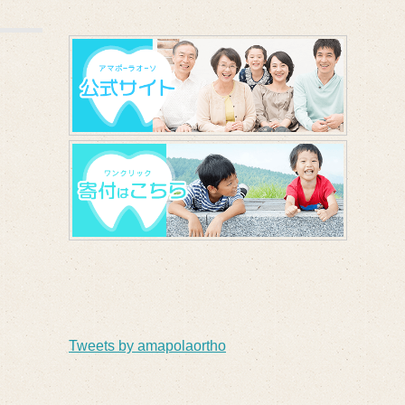
Tweets by amapolaortho