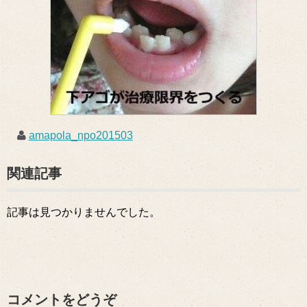
amapola_npo201503
関連記事
記事は見つかりませんでした。
コメントをどうぞ