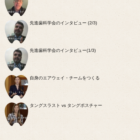
先進歯科学会のインタビュー (2/3)
先進歯科学会のインタビュー(1/3)
自身のエアウェイ・チームをつくる
タングスラスト vs タングポスチャー