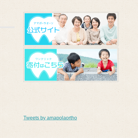
Tweets by amapolaortho