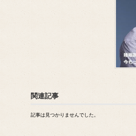
関連記事
記事は見つかりませんでした。