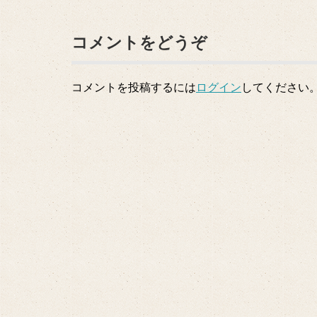
コメントをどうぞ
コメントを投稿するには
ログイン
してください