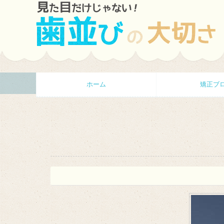
ホーム
矯正ブ