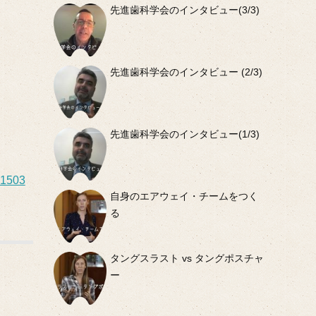
先進歯科学会のインタビュー(3/3)
先進歯科学会のインタビュー (2/3)
先進歯科学会のインタビュー(1/3)
01503
自身のエアウェイ・チームをつく
る
タングスラスト vs タングポスチャ
ー