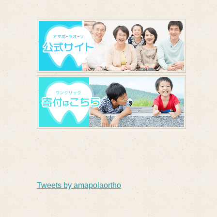
Tweets by amapolaortho