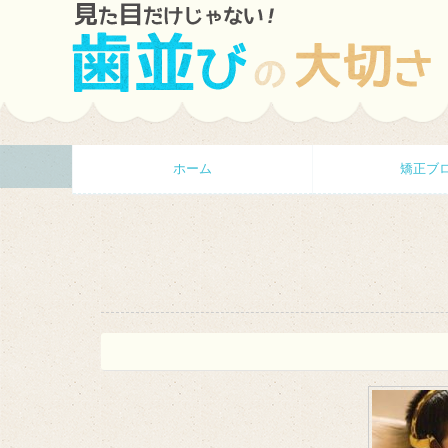
ホーム
矯正ブ