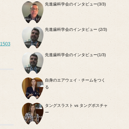
先進歯科学会のインタビュー(3/3)
先進歯科学会のインタビュー (2/3)
01503
先進歯科学会のインタビュー(1/3)
自身のエアウェイ・チームをつく
る
タングスラスト vs タングポスチャ
ー