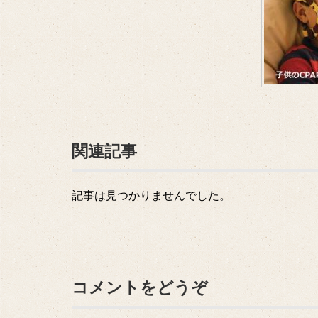
関連記事
記事は見つかりませんでした。
コメントをどうぞ