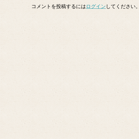
コメントを投稿するには
ログイン
してください