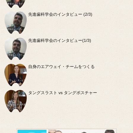
先進歯科学会のインタビュー (2/3)
先進歯科学会のインタビュー(1/3)
自身のエアウェイ・チームをつくる
タングスラスト vs タングポスチャー