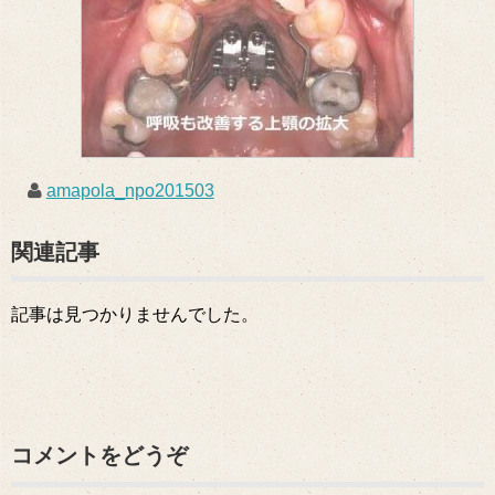
amapola_npo201503
関連記事
記事は見つかりませんでした。
コメントをどうぞ