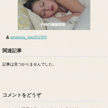
amapola_npo201503
関連記事
記事は見つかりませんでした。
コメントをどうぞ