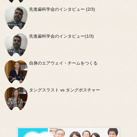
先進歯科学会のインタビュー (2/3)
先進歯科学会のインタビュー(1/3)
自身のエアウェイ・チームをつくる
タングスラスト vs タングポスチャー