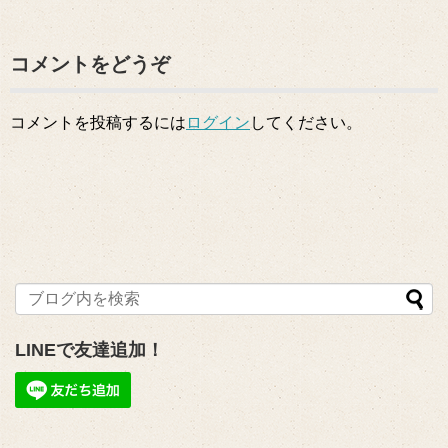
コメントをどうぞ
コメントを投稿するには
ログイン
してください。
LINEで友達追加！