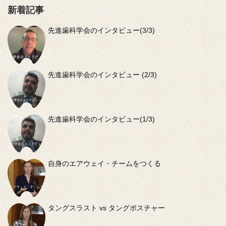
新着記事
先進歯科学会のインタビュー(3/3)
先進歯科学会のインタビュー (2/3)
先進歯科学会のインタビュー(1/3)
自身のエアウェイ・チームをつくる
タングスラスト vs タングポスチャー