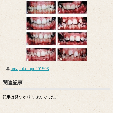
amapola_npo201503
関連記事
記事は見つかりませんでした。