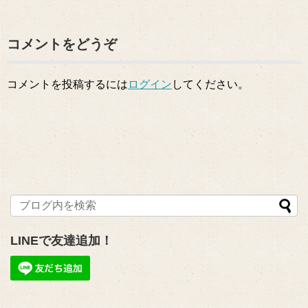
コメントをどうぞ
コメントを投稿するには
ログイン
してください。
LINEで友達追加！