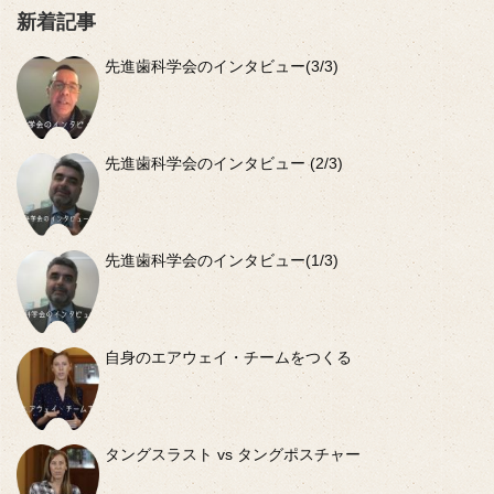
新着記事
先進歯科学会のインタビュー(3/3)
先進歯科学会のインタビュー (2/3)
先進歯科学会のインタビュー(1/3)
自身のエアウェイ・チームをつくる
タングスラスト vs タングポスチャー