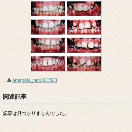
amapola_npo201503
関連記事
記事は見つかりませんでした。