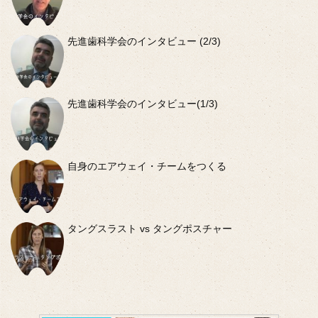
先進歯科学会のインタビュー (2/3)
先進歯科学会のインタビュー(1/3)
自身のエアウェイ・チームをつくる
タングスラスト vs タングポスチャー