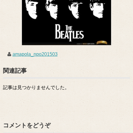
amapola_npo201503
関連記事
記事は見つかりませんでした。
コメントをどうぞ