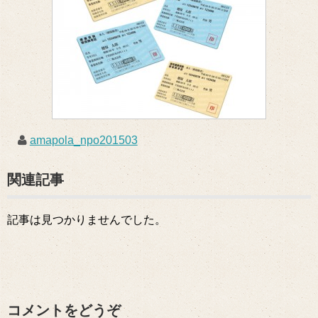
amapola_npo201503
関連記事
記事は見つかりませんでした。
コメントをどうぞ