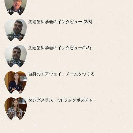
先進歯科学会のインタビュー (2/3)
先進歯科学会のインタビュー(1/3)
自身のエアウェイ・チームをつくる
タングスラスト vs タングポスチャー