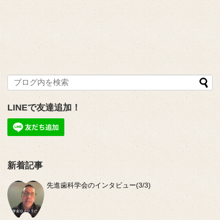
LINEで友達追加！
新着記事
先進歯科学会のインタビュー(3/3)