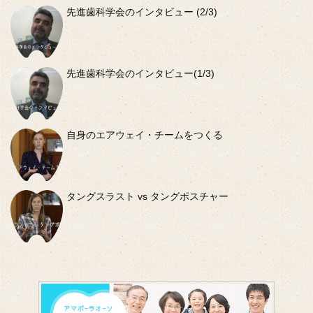
先進歯科学会のインタビュー (2/3)
先進歯科学会のインタビュー(1/3)
自身のエアウェイ・チームをつくる
タングスラスト vs タングポスチャー