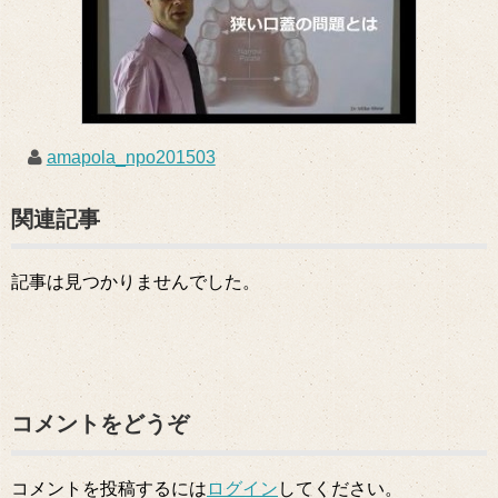
amapola_npo201503
関連記事
記事は見つかりませんでした。
コメントをどうぞ
コメントを投稿するには
ログイン
してください。