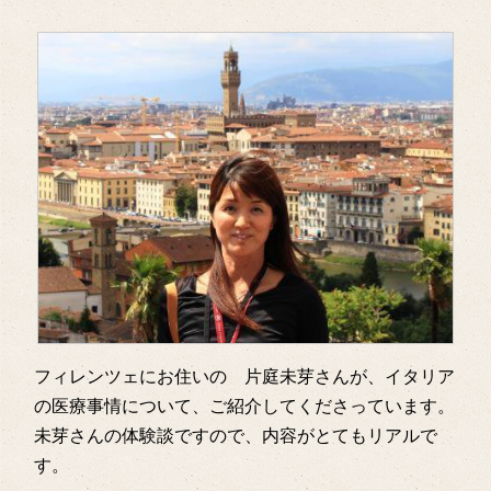
フィレンツェにお住いの 片庭未芽さんが、イタリア
の医療事情について、ご紹介してくださっています。
未芽さんの体験談ですので、内容がとてもリアルで
す。