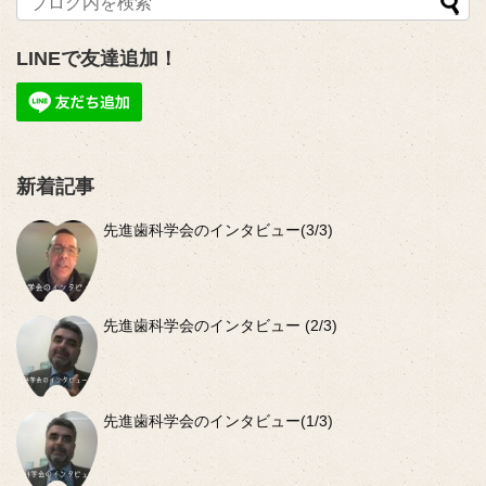
LINEで友達追加！
新着記事
先進歯科学会のインタビュー(3/3)
先進歯科学会のインタビュー (2/3)
先進歯科学会のインタビュー(1/3)