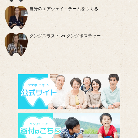
自身のエアウェイ・チームをつくる
タングスラスト vs タングポスチャー