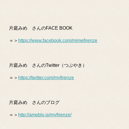
片庭みめ さんのFACE BOOK
＝＞
https://www.facebook.com/mimefirenze
片庭みめ さんのTwitter（つぶやき）
＝＞
https://twitter.com/myfirenze
片庭みめ さんのブログ
＝＞
http://ameblo.jp/myfirenze/