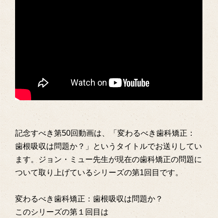
記念すべき第50回動画は、「変わるべき歯科矯正：
歯根吸収は問題か？」というタイトルでお送りしてい
ます。ジョン・ミュー先生が現在の歯科矯正の問題に
ついて取り上げているシリーズの第1回目です。
変わるべき歯科矯正：歯根吸収は問題か？
このシリーズの第１回目は