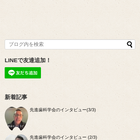
LINEで友達追加！
新着記事
先進歯科学会のインタビュー(3/3)
先進歯科学会のインタビュー (2/3)