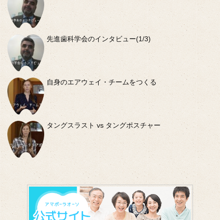
先進歯科学会のインタビュー(1/3)
自身のエアウェイ・チームをつくる
タングスラスト vs タングポスチャー