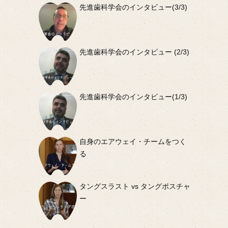
先進歯科学会のインタビュー(3/3)
先進歯科学会のインタビュー (2/3)
先進歯科学会のインタビュー(1/3)
自身のエアウェイ・チームをつく
る
タングスラスト vs タングポスチャ
ー