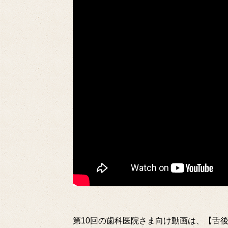
第10回の歯科医院さま向け動画は、【舌