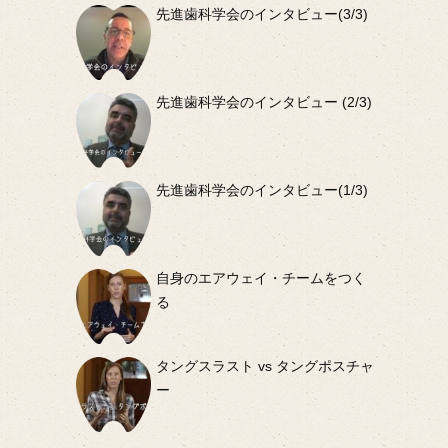
先進歯科学会のインタビュー(3/3)
先進歯科学会のインタビュー (2/3)
先進歯科学会のインタビュー(1/3)
自身のエアウェイ・チームをつく
る
タングスラスト vs タングポスチャ
ー
部