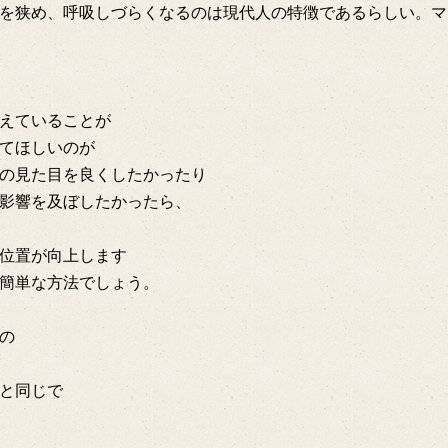
を狭め、呼吸しづらくなるのは現代人の特徴であるらしい。マ
えていることが
てほしいのが
の見た目を良くしたかったり
影響を及ぼしたかったら、
位置が向上します
簡単な方法でしょう。
の
と同じで
。