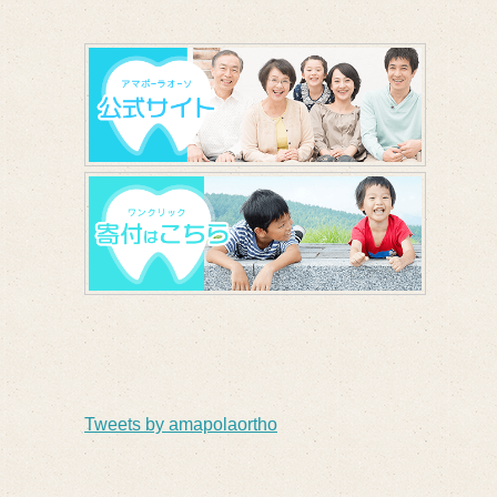
Tweets by amapolaortho