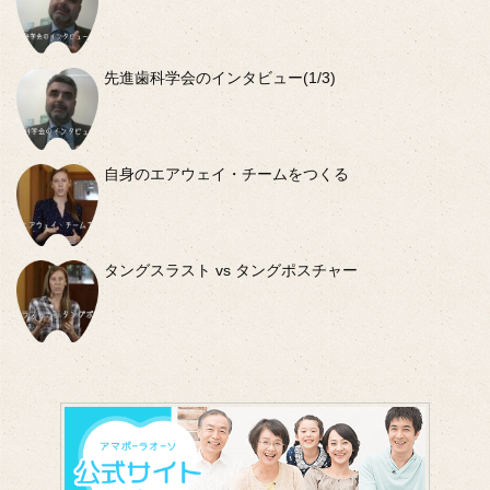
先進歯科学会のインタビュー(1/3)
自身のエアウェイ・チームをつくる
タングスラスト vs タングポスチャー