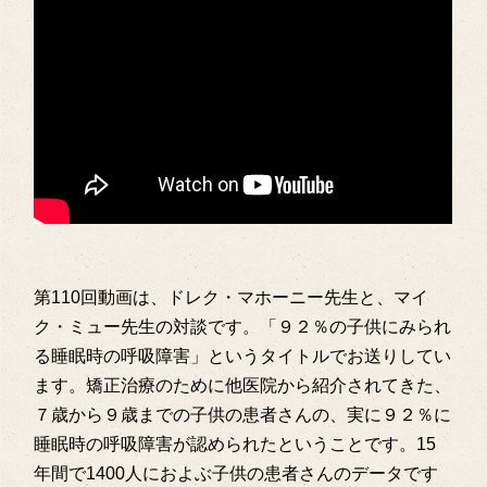
第110回動画は、ドレク・マホーニー先生と、マイ
ク・ミュー先生の対談です。「９２％の子供にみられ
る睡眠時の呼吸障害」というタイトルでお送りしてい
ます。矯正治療のために他医院から紹介されてきた、
７歳から９歳までの子供の患者さんの、実に９２％に
睡眠時の呼吸障害が認められたということです。15
年間で1400人におよぶ子供の患者さんのデータです