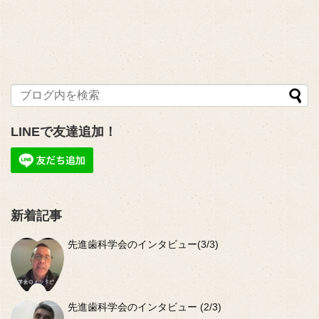
LINEで友達追加！
新着記事
先進歯科学会のインタビュー(3/3)
先進歯科学会のインタビュー (2/3)