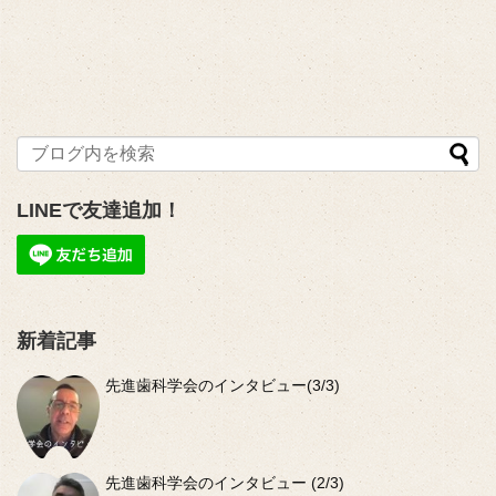
LINEで友達追加！
新着記事
先進歯科学会のインタビュー(3/3)
先進歯科学会のインタビュー (2/3)