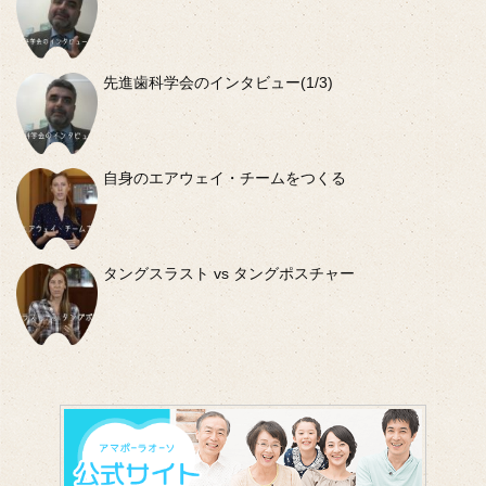
先進歯科学会のインタビュー(1/3)
自身のエアウェイ・チームをつくる
タングスラスト vs タングポスチャー