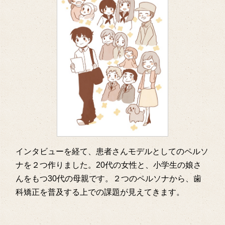
インタビューを経て、患者さんモデルとしてのペルソ
ナを２つ作りました。20代の女性と、小学生の娘さ
んをもつ30代の母親です。２つのペルソナから、歯
科矯正を普及する上での課題が見えてきます。