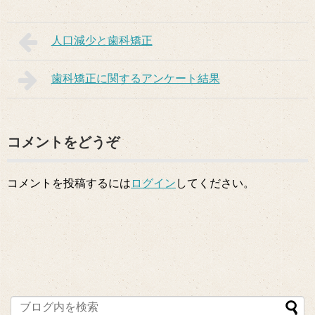
人口減少と歯科矯正
歯科矯正に関するアンケート結果
コメントをどうぞ
コメントを投稿するには
ログイン
してください。