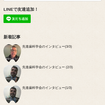
LINEで友達追加！
新着記事
先進歯科学会のインタビュー(3/3)
先進歯科学会のインタビュー (2/3)
先進歯科学会のインタビュー(1/3)