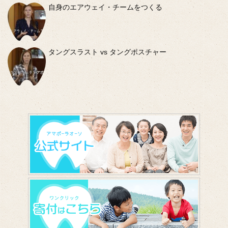
自身のエアウェイ・チームをつくる
タングスラスト vs タングポスチャー