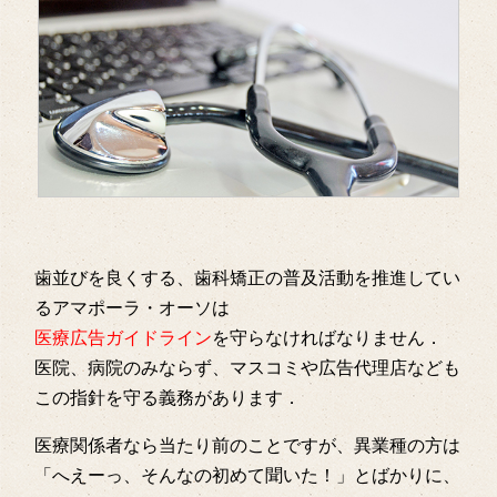
歯並びを良くする、歯科矯正の普及活動を推進してい
るアマポーラ・オーソは
医療広告ガイドライン
を守らなければなりません．
医院、病院のみならず、マスコミや広告代理店なども
この指針を守る義務があります．
医療関係者なら当たり前のことですが、異業種の方は
「へえーっ、そんなの初めて聞いた！」とばかりに、