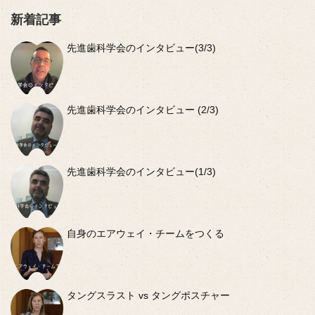
新着記事
先進歯科学会のインタビュー(3/3)
先進歯科学会のインタビュー (2/3)
先進歯科学会のインタビュー(1/3)
自身のエアウェイ・チームをつくる
タングスラスト vs タングポスチャー