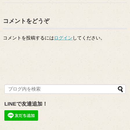
コメントをどうぞ
コメントを投稿するには
ログイン
してください。
LINEで友達追加！