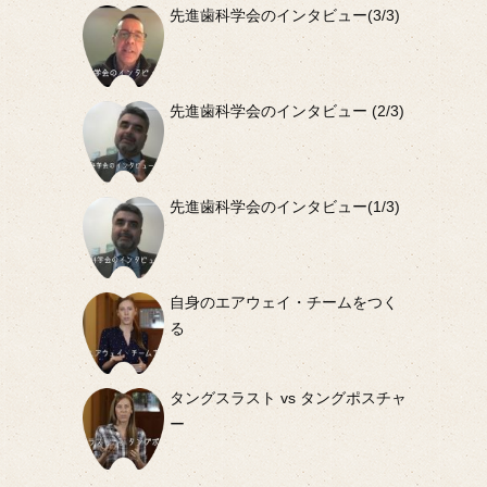
先進歯科学会のインタビュー(3/3)
先進歯科学会のインタビュー (2/3)
先進歯科学会のインタビュー(1/3)
自身のエアウェイ・チームをつく
る
タングスラスト vs タングポスチャ
ー