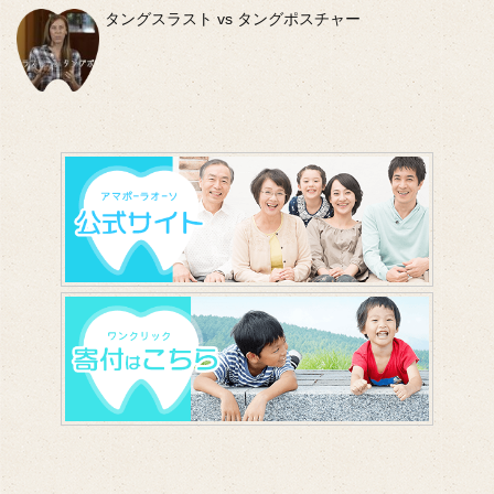
タングスラスト vs タングポスチャー