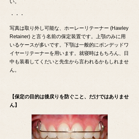
い。
・・・
写真は取り外し可能な、ホーレーリテーナー (Hawley
Retainer) と言う名前の保定装置です。上顎のみに用
いるケースが多いです。下顎は一般的にボンデッドワ
イヤーリテーナーを用います。就寝時はもちろん、日
中も装着してくだいと先生から言われるかもしれませ
ん。
【保定の目的は後戻りを防ぐこと、だけではありませ
ん】