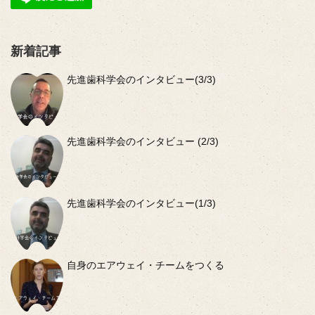
新着記事
先進歯科学会のインタビュー(3/3)
先進歯科学会のインタビュー (2/3)
先進歯科学会のインタビュー(1/3)
自身のエアウェイ・チームをつくる