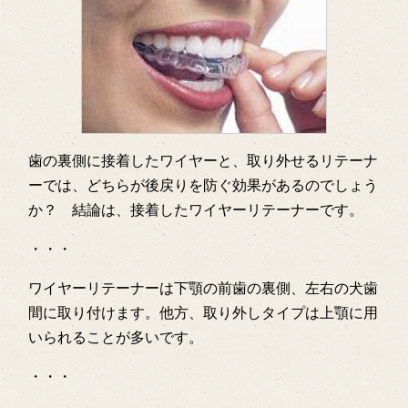
歯の裏側に接着したワイヤーと、取り外せるリテーナ
ーでは、どちらが後戻りを防ぐ効果があるのでしょう
か？ 結論は、接着したワイヤーリテーナーです。
・・・
ワイヤーリテーナーは下顎の前歯の裏側、左右の犬歯
間に取り付けます。他方、取り外しタイプは上顎に用
いられることが多いです。
・・・