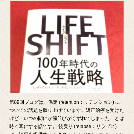
第89回ブログは、保定 (retention：リテンション) に
ついての話題を取り上げています。矯正治療を受けた
けど、いつの間にか歯並びがくずれてしまった、とは
時々耳にする話です。 後戻り (relapse：リラプス)