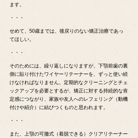
ます。
・・・
せめて、50歳までは、後戻りのない矯正治療であっ
てほしい。
・・・
そのためには、繰り返しになりますが、下顎前歯の裏
側に貼り付けたワイヤーリテーナーを、ずっと使い続
けなければなりません。定期的なクリーニングとチェ
ックアップを必要とするが、矯正に対する持続的な肯
定感につながり、家族や友人へのレフェリング（動機
付けや紹介）に結びつくものと思われます。
・・・
また、上顎の可撤式（着脱できる）クリアリテーナー