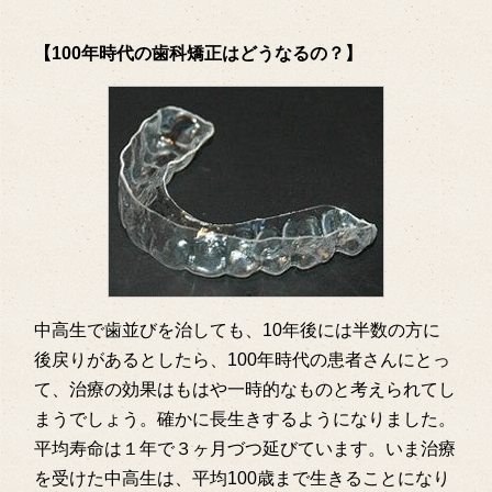
【
100
年時代の歯科矯正はどうなるの？】
中高生で歯並びを治しても、10年後には半数の方に
後戻りがあるとしたら、100年時代の患者さんにとっ
て、治療の効果はもはや一時的なものと考えられてし
まうでしょう。確かに長生きするようになりました。
平均寿命は１年で３ヶ月づつ延びています。いま治療
を受けた中高生は、平均100歳まで生きることになり