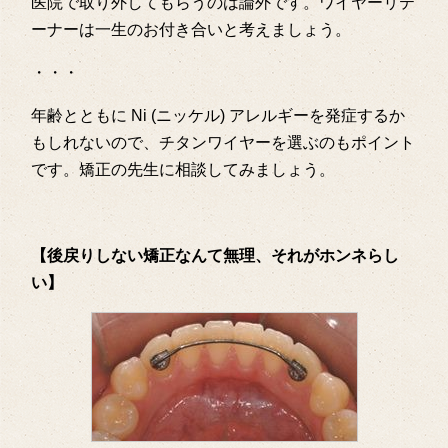
医院で取り外してもらうのは論外です。ワイヤーリテ
ーナーは一生のお付き合いと考えましょう。
・・・
年齢とともに Ni (ニッケル) アレルギーを発症するか
もしれないので、チタンワイヤーを選ぶのもポイント
です。矯正の先生に相談してみましょう。
【後戻りしない矯正なんて無理、それがホンネらし
い】