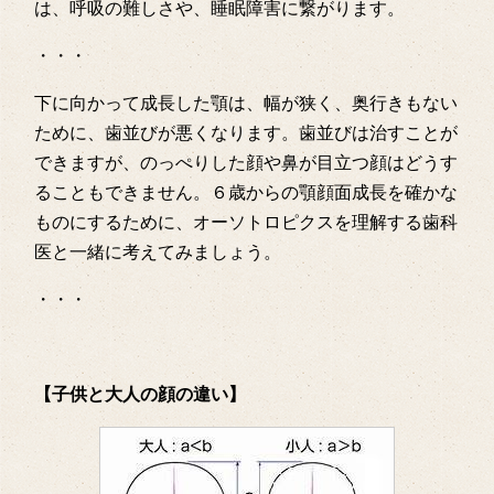
は、呼吸の難しさや、睡眠障害に繋がります。
・・・
下に向かって成長した顎は、幅が狭く、奥行きもない
ために、歯並びが悪くなります。歯並びは治すことが
できますが、のっぺりした顔や鼻が目立つ顔はどうす
ることもできません。６歳からの顎顔面成長を確かな
ものにするために、オーソトロピクスを理解する歯科
医と一緒に考えてみましょう。
・・・
【子供と大人の顔の違い】