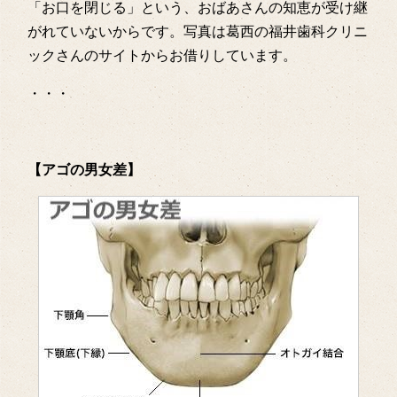
「お口を閉じる」という、おばあさんの知恵が受け継
がれていないからです。写真は葛西の福井歯科クリニ
ックさんのサイトからお借りしています。
・・・
【アゴの男女差】