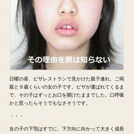
日曜の昼、ピザレストランで見かけた親子連れ、ご両
親と９歳くらいの女の子です。ピザが運ばれてくるま
で、その子はずっとお口を開けたままでした。口呼吸
かと思ったらそうでもなさそうです。
・・・
女の子の下顎はすでに、下方向に向かって大きく成長