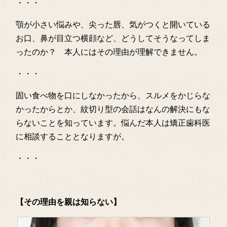
・・・
顎が小さい悩みや、尖った唇、気がつくと開いている
お口、鼻が目立つ横顔など、どうしてそうなってしま
ったのか？ 本人にはその理由が理解できません。
・・・
固い食べ物を口にしなかったから、スルメをかじらな
かったからとか、紋切り型の会話はなんの解決にもな
らないことを知っています。悩んだ本人は矯正歯科医
に相談することとなりますが。
・・・
【その理由を親は知らない】