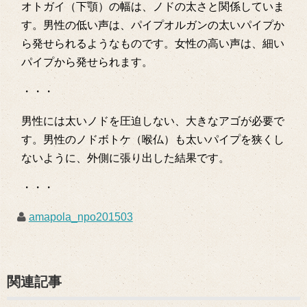
オトガイ（下顎）の幅は、ノドの太さと関係していま
す。男性の低い声は、パイプオルガンの太いパイプか
ら発せられるようなものです。女性の高い声は、細い
パイプから発せられます。
・・・
男性には太いノドを圧迫しない、大きなアゴが必要で
す。男性のノドボトケ（喉仏）も太いパイプを狭くし
ないように、外側に張り出した結果です。
・・・
amapola_npo201503
関連記事