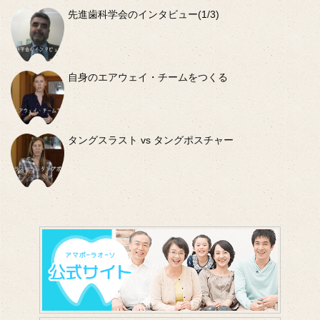
先進歯科学会のインタビュー(1/3)
自身のエアウェイ・チームをつくる
タングスラスト vs タングポスチャー