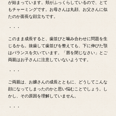
が始まっています。頬がふっくらしているので、とて
もチャーミングです。お母さんは丸顔、お父さんに似
たのか面長な顔立ちです。
・・・
このまま成長すると、歯並びと噛み合わせに問題を生
じるかも。抜歯して歯並びを整えても、下に伸びた顎
はバランスを欠いています。「唇を閉じなさい」とご
両親はお子さんに注意していないようです。
・・・
ご両親は、お嬢さんの成長とともに、どうしてこんな
顔になってしまったのかと思い悩むことでしょう。し
かし、その原因を理解していません。
・・・