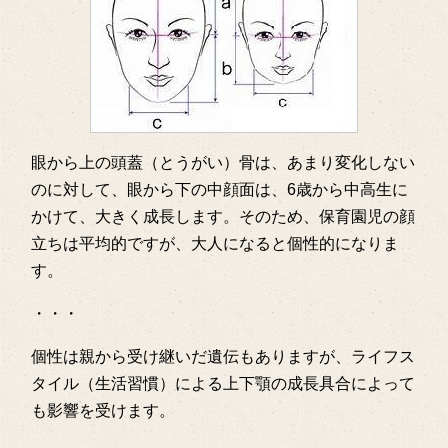
眼から上の頭蓋（とうがい）骨は、あまり変化しない
のに対して、眼から下の中顔面は、6歳から中高生に
かけて、大きく成長します。そのため、保育園児の顔
立ちは平均的ですが、大人になると個性的になりま
す。
・・・
個性は親から受け継いだ遺伝もありますが、ライフス
タイル（生活習慣）による上下顎の成長具合によって
も影響を受けます。