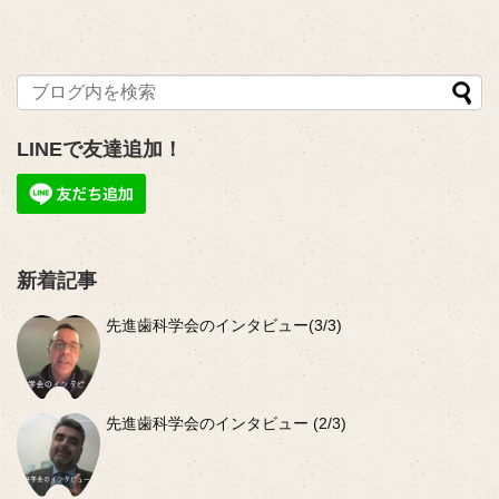
LINEで友達追加！
新着記事
先進歯科学会のインタビュー(3/3)
先進歯科学会のインタビュー (2/3)