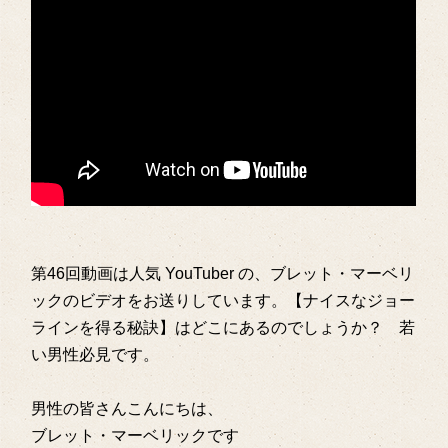
第46回動画は人気 YouTuber の、ブレット・マーベリ
ックのビデオをお送りしています。【ナイスなジョー
ラインを得る秘訣】はどこにあるのでしょうか？ 若
い男性必見です。
男性の皆さんこんにちは、
ブレット・マーベリックです