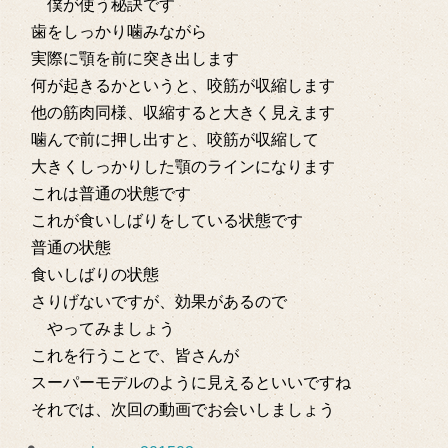
僕が使う秘訣です
歯をしっかり噛みながら
実際に顎を前に突き出します
何が起きるかというと、咬筋が収縮します
他の筋肉同様、収縮すると大きく見えます
噛んで前に押し出すと、咬筋が収縮して
大きくしっかりした顎のラインになります
これは普通の状態です
これが食いしばりをしている状態です
普通の状態
食いしばりの状態
さりげないですが、効果があるので
やってみましょう
これを行うことで、皆さんが
スーパーモデルのように見えるといいですね
それでは、次回の動画でお会いしましょう