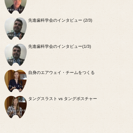
先進歯科学会のインタビュー (2/3)
先進歯科学会のインタビュー(1/3)
自身のエアウェイ・チームをつくる
タングスラスト vs タングポスチャー