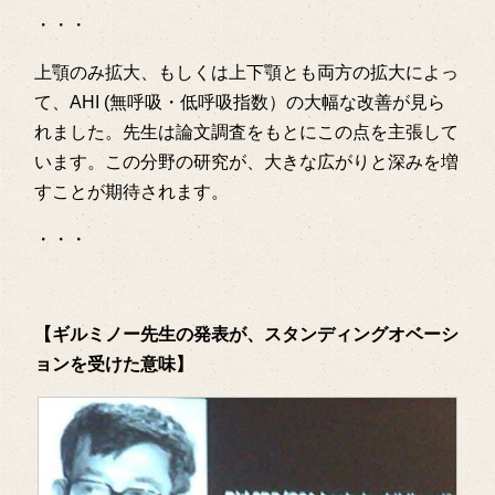
・・・
上顎のみ拡大、もしくは上下顎とも両方の拡大によっ
て、AHI (無呼吸・低呼吸指数）の大幅な改善が見ら
れました。先生は論文調査をもとにこの点を主張して
います。この分野の研究が、大きな広がりと深みを増
すことが期待されます。
・・・
【ギルミノー先生の発表が、スタンディングオベーシ
ョンを受けた意味】