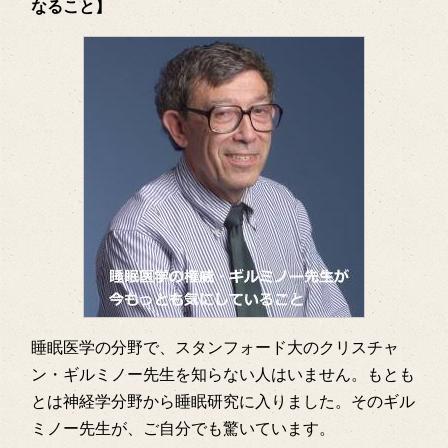
なること】
睡眠医学の分野で、スタンフォード大のクリスチャ
ン・ギルミノー先生を知らない人はいません。もとも
とは神経学分野から睡眠研究に入りました。そのギル
ミノー先生が、ご自分でも驚いています。