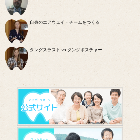
自身のエアウェイ・チームをつくる
タングスラスト vs タングポスチャー