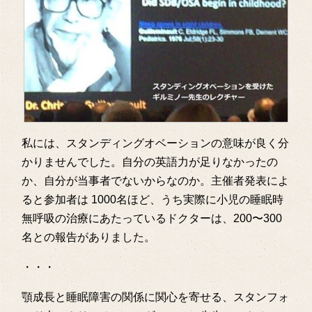
私には、スタンディングオベーションの意味が良く分
かりませんでした。自分の英語力が足りなかったの
か、自分が当事者でないからなのか。主催者発表によ
ると参加者は 1000名ほど、うち実際に小児の睡眠時
無呼吸の治療にあたっているドクターは、200〜300
名との報告がありました。
・・・
顎成長と睡眠障害の関係に関心を寄せる、スタンフォ