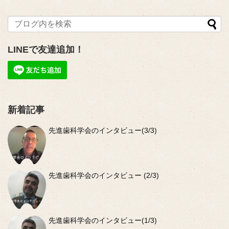
LINEで友達追加！
新着記事
先進歯科学会のインタビュー(3/3)
先進歯科学会のインタビュー (2/3)
先進歯科学会のインタビュー(1/3)