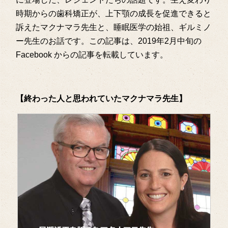
時期からの歯科矯正が、上下顎の成長を促進できると
訴えたマクナマラ先生と、睡眠医学の始祖、ギルミノ
ー先生のお話です。この記事は、2019年2月中旬の
Facebook からの記事を転載しています。
【終わった人と思われていたマクナマラ先生】