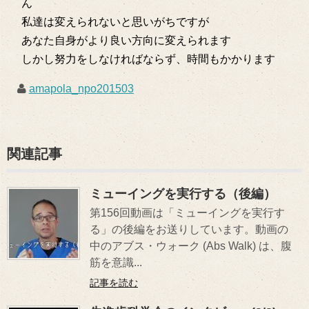
ん
私達は変えられないと思いがちですが
あなた自身がより良い方向に変えられます
しかし努力をしなければならず、時間もかかります
amapola_npo201503
関連記事
ミューイングを実行する（後編）
第156回動画は「ミューイングを実行す
る」の後編をお送りしています。動画の
中のアブス・ウォーク (Abs Walk) は、腹
筋を意識...
記事を読む