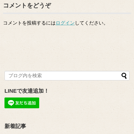
コメントをどうぞ
コメントを投稿するには
ログイン
してください。
LINEで友達追加！
新着記事