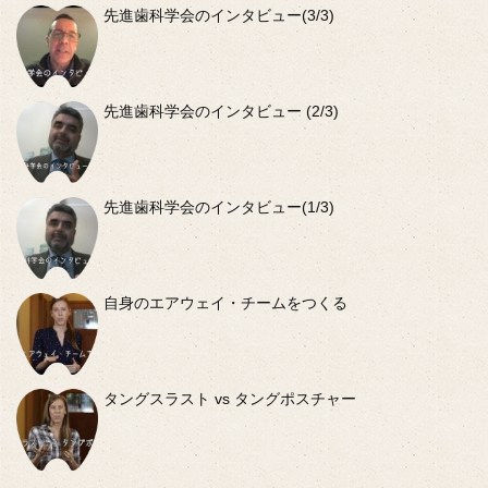
先進歯科学会のインタビュー(3/3)
先進歯科学会のインタビュー (2/3)
先進歯科学会のインタビュー(1/3)
自身のエアウェイ・チームをつくる
タングスラスト vs タングポスチャー