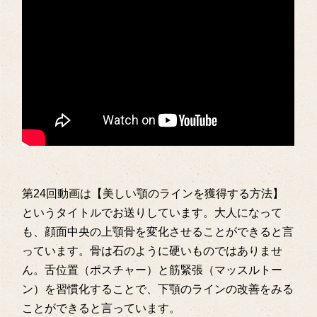
第24回動画は【美しい顎のラインを獲得する方法】
というタイトルでお送りしています。大人になって
も、顔面中央の上顎骨を変化させることができると言
っています。骨は石のように硬いものではありませ
ん。舌位置（ポスチャー）と筋緊張（マッスルトー
ン）を習慣化することで、下顎のラインの改善をみる
ことができると言っています。