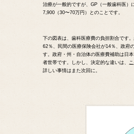
治療が一般的ですが、GP（一般歯科医）に
7,900（30〜70万円）とのことです。
下の図表は、歯科医療費の負担割合です。総額
62％、民間の医療保険会社が14％、政府
す。政府・州・自治体の医療費補助は日本
者世帯です。しかし、決定的な違いは、
こ
詳しい事情はまた次回に。